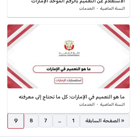
الاستعلام عن التعميم بالرقم الموحد الإمارات
السنة الماضية
الخدمات
ما هو التعميم في الإمارات: كل ما تحتاج إلى معرفته
السنة الماضية
الخدمات
صفحات:
9
« الصفحة السابقة
1
…
7
8