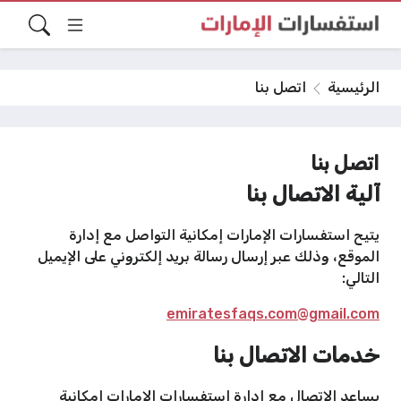
الرئيسية
اتصل بنا
اتصل بنا
آلية الاتصال بنا
يتيح استفسارات الإمارات إمكانية التواصل مع إدارة
الموقع، وذلك عبر إرسال رسالة بريد إلكتروني على الإيميل
التالي:
emiratesfaqs.com@gmail.com
خدمات الاتصال بنا
يساعد الاتصال مع إدارة استفسارات الإمارات إمكانية