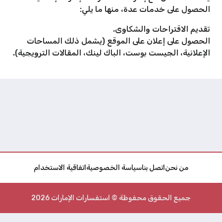
الحصول على خدمات عدة، منها ما يلي:
تقديم الاقتراحات والشكاوى.
الحصول على إعلان على الموقع (يشمل ذلك المساحات
الإعلانية، الجيست بوست، الباك لينك، المقالات الترويجية).
من نحن
اتصل بنا
سياسة الخصوصية
اتفاقية الاستخدام
جميع الحقوق محفوظة © استفسارات الإمارات 2026