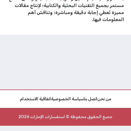
مستمر بجميع التقنيات البحثية والكتابية؛ لإنتاج مقالات
مميزة تُعطي إجابة دقيقة ومباشرة؛ وتناقش أهم
المعلومات فيها.
من نحن
اتصل بنا
سياسة الخصوصية
اتفاقية الاستخدام
جميع الحقوق محفوظة © استفسارات الإمارات 2026