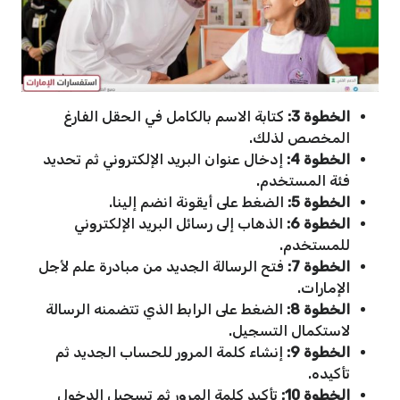
الخطوة 3:
كتابة الاسم بالكامل في الحقل الفارغ
المخصص لذلك.
الخطوة 4:
إدخال عنوان البريد الإلكتروني ثم تحديد
فئة المستخدم.
الخطوة 5:
الضغط على أيقونة انضم إلينا.
الخطوة 6:
الذهاب إلى رسائل البريد الإلكتروني
للمستخدم.
الخطوة 7:
فتح الرسالة الجديد من مبادرة علم لأجل
الإمارات.
الخطوة 8:
الضغط على الرابط الذي تتضمنه الرسالة
لاستكمال التسجيل.
الخطوة 9:
إنشاء كلمة المرور للحساب الجديد ثم
تأكيده.
الخطوة 10:
تأكيد كلمة المرور ثم تسجيل الدخول