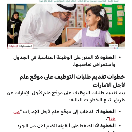
الخطوة 6:
العثور على الوظيفة المناسبة في الجدول
واستعراض تفاصيلها.
خطوات تقديم طلبات التوظيف على موقع علم
لأجل الامارات
يتم تقديم طلبات التوظيف على موقع علم لأجل الإمارات عن
طريق اتباع الخطوات التالية:
الخطوة 1:
الذهاب إلى موقع علم لأجل الإمارات “
من
هنا
“.
الخطوة 2:
الضغط على أيقونة انضم الآن من الجزء