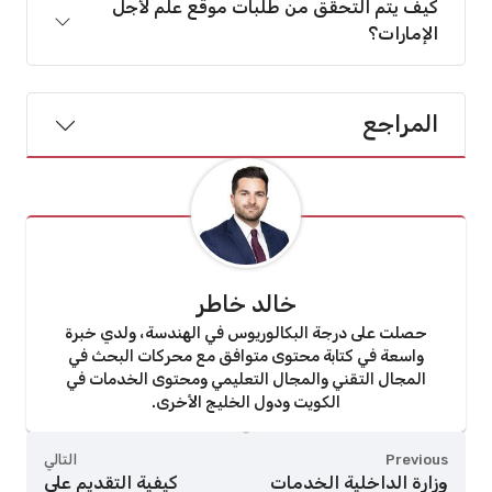
كيف يتم التحقق من طلبات موقع علم لأجل
الإمارات؟
المراجع
خالد خاطر
حصلت على درجة البكالوريوس في الهندسة، ولدي خبرة
واسعة في كتابة محتوى متوافق مع محركات البحث في
المجال التقني والمجال التعليمي ومحتوى الخدمات في
الكويت ودول الخليج الأخرى.
Previous
التالي
وزارة الداخلية الخدمات
كيفية التقديم على