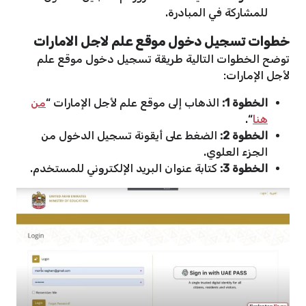
للمشاركة في المبادرة.
خطوات تسجيل دخول موقع علم لاجل الامارات
توضح الخطوات التالية طريقة تسجيل دخول موقع علم
لأجل الإمارات:
الخطوة 1:
الذهاب إلى موقع علم لأجل الإمارات “
من
هنا
“.
الخطوة 2:
الضغط على أيقونة تسجيل الدخول من
الجزء العلوي.
الخطوة 3:
كتابة عنوان البريد الإلكتروني للمستخدم.