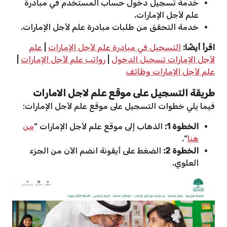
خدمة تسجيل دخول حساب المستخدم في مبادرة
علم لأجل الإمارات.
خدمة التحقق من طلبات مبادرة علم لأجل الإمارات.
اقرأ أيضًا:
التسجيل في مبادرة علم لأجل الإمارات
|
علم
لأجل الإمارات تسجيل الدخول
|
رواتب علم لأجل الإمارات
|
علم لأجل الإمارات وظائف
طريقة التسجيل على موقع علم لاجل الامارات
فيما يلي خطوات التسجيل على موقع علم لأجل الإمارات:
الخطوة 1:
الذهاب إلى موقع علم لأجل الإمارات “
من
هنا
“.
الخطوة 2:
الضغط على أيقونة انضم الآن من الجزء
العلوي.