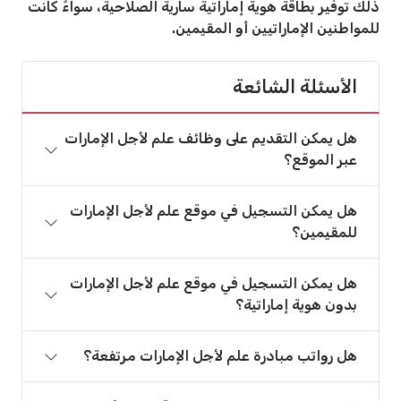
ذلك توفير بطاقة هوية إماراتية سارية الصلاحية، سواءً كانت
للمواطنين الإماراتيين أو المقيمين.
الأسئلة الشائعة
هل يمكن التقديم على وظائف علم لأجل الإمارات
عبر الموقع؟
هل يمكن التسجيل في موقع علم لأجل الإمارات
للمقيمين؟
هل يمكن التسجيل في موقع علم لأجل الإمارات
بدون هوية إماراتية؟
هل رواتب مبادرة علم لأجل الإمارات مرتفعة؟