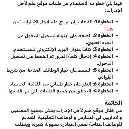
فيما يلي خطوات الاستعلام عن طلبات موقع علم لأجل
الإمارات:
الخطوة 1:
الذهاب إلى موقع علم لأجل الإمارات “
من
هنا
“.
الخطوة 2:
الضغط على أيقونة تسجيل الدخول من
الجزء العلوي.
الخطوة 3:
كتابة عنوان البريد الإلكتروني للمستخدم.
الخطوة 4:
إدخال كلمة المرور ثم الضغط على تسجيل
الدخول.
الخطوة 5:
الضغط على خيار الوظائف المتاحة من شريط
القوائم.
الخطوة 6:
النقر على خيار طلباتي من القائمة الجانبية.
الخطوة 4:
التحقق من جميع الطلبات التي تم تقديمها.
الخاتمة
من خلال موقع علم لأجل الإمارات يمكن لجميع المعلمين
والإداريين في المدارس والوظائف التعليمية التقديم
للوظائف المتاحة ضمن المبادرة بسهولة كبيرة، ويتطلب