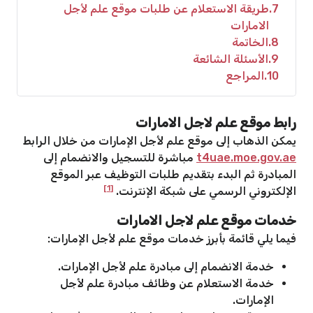
7
طريقة الاستعلام عن طلبات موقع علم لأجل
الامارات
8
الخاتمة
9
الأسئلة الشائعة
10
المراجع
رابط موقع علم لاجل الامارات
يمكن الذهاب إلى موقع علم لأجل الإمارات من خلال الرابط
t4uae.moe.gov.ae
مباشرة للتسجيل والانضمام إلى
المبادرة ثم البدء بتقديم طلبات التوظيف عبر الموقع
[1]
الإلكتروني الرسمي على شبكة الإنترنت.
خدمات موقع علم لاجل الامارات
فيما يلي قائمة بأبرز خدمات موقع علم لأجل الإمارات:
خدمة الانضمام إلى مبادرة علم لأجل الإمارات.
خدمة الاستعلام عن وظائف مبادرة علم لأجل
الإمارات.