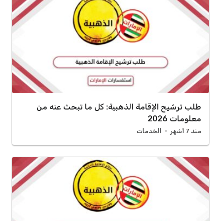
طلب ترشيح الإقامة الذهبية: كل ما تبحث عنه من
معلومات 2026
منذ 7 أشهر
الخدمات