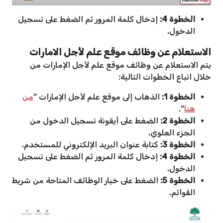
الخطوة 4:
إدخال كلمة المرور ثم الضغط على تسجيل
الدخول.
الاستعلام عن وظائف موقع علم لأجل الامارات
يتم الاستعلام عن وظائف موقع علم لأجل الإمارات من
خلال اتباع الخطوات التالية:
الخطوة 1:
الذهاب إلى موقع علم لأجل الإمارات “
من
هنا
“.
الخطوة 2:
الضغط على أيقونة تسجيل الدخول من
الجزء العلوي.
الخطوة 3:
كتابة عنوان البريد الإلكتروني للمستخدم.
الخطوة 4:
إدخال كلمة المرور ثم الضغط على تسجيل
الدخول.
الخطوة 5:
الضغط على خيار الوظائف المتاحة من شريط
القوائم.