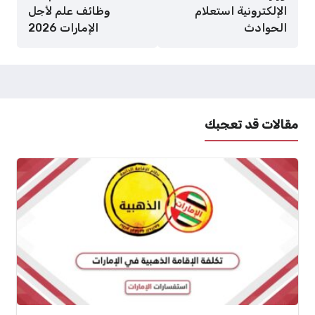
الإلكترونية استعلام
وظائف علم لأجل
الحوادث
الإمارات 2026
مقالات قد تعجبك