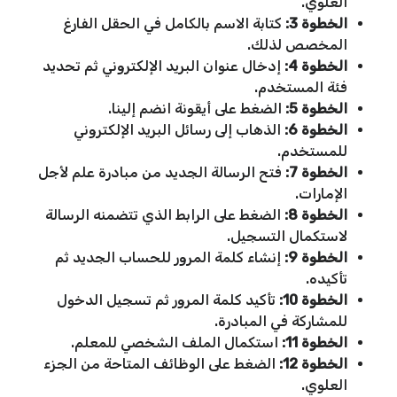
العلوي.
الخطوة 3:
كتابة الاسم بالكامل في الحقل الفارغ
المخصص لذلك.
الخطوة 4:
إدخال عنوان البريد الإلكتروني ثم تحديد
فئة المستخدم.
الخطوة 5:
الضغط على أيقونة انضم إلينا.
الخطوة 6:
الذهاب إلى رسائل البريد الإلكتروني
للمستخدم.
الخطوة 7:
فتح الرسالة الجديد من مبادرة علم لأجل
الإمارات.
الخطوة 8:
الضغط على الرابط الذي تتضمنه الرسالة
لاستكمال التسجيل.
الخطوة 9:
إنشاء كلمة المرور للحساب الجديد ثم
تأكيده.
الخطوة 10:
تأكيد كلمة المرور ثم تسجيل الدخول
للمشاركة في المبادرة.
الخطوة 11:
استكمال الملف الشخصي للمعلم.
الخطوة 12:
الضغط على الوظائف المتاحة من الجزء
العلوي.