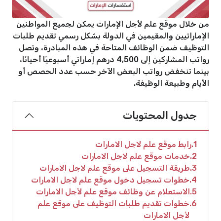
من خلال موقع علم لأجل الإمارات يمكن لجميع المواطنين
الإماراتيين والمقيمين في الدولة بشكل رسمي تقديم طلبات
التوظيف ضمن الوظائف المتاحة في هذه المبادرة، وتصل
رواتب المشاركين إلى 4,500 درهم إماراتي أسبوعيًا أحيانًا،
بينما تنخفض رواتب البعض الآخر حسب عدد الحصص أو
الأيام وطبيعة الوظيفة.
جدول المحتويات
1
رابط موقع علم لاجل الامارات
2
خدمات موقع علم لاجل الامارات
3
طريقة التسجيل على موقع علم لاجل الامارات
4
خطوات تسجيل دخول موقع علم لاجل الامارات
5
الاستعلام عن وظائف موقع علم لأجل الامارات
6
خطوات تقديم طلبات التوظيف على موقع علم
لأجل الامارات