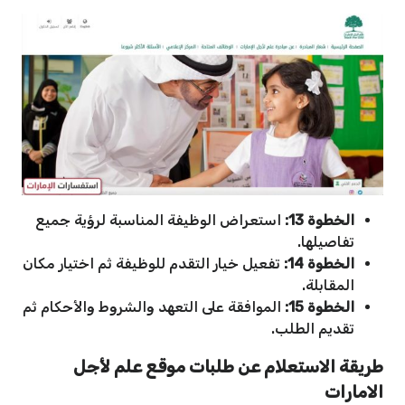
الخطوة 13:
استعراض الوظيفة المناسبة لرؤية جميع
تفاصيلها.
الخطوة 14:
تفعيل خيار التقدم للوظيفة ثم اختيار مكان
المقابلة.
الخطوة 15:
الموافقة على التعهد والشروط والأحكام ثم
تقديم الطلب.
طريقة الاستعلام عن طلبات موقع علم لأجل
الامارات