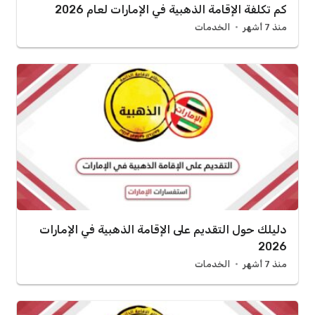
كم تكلفة الإقامة الذهبية في الإمارات لعام 2026
منذ 7 أشهر
الخدمات
دليلك حول التقديم على الإقامة الذهبية في الإمارات
2026
منذ 7 أشهر
الخدمات