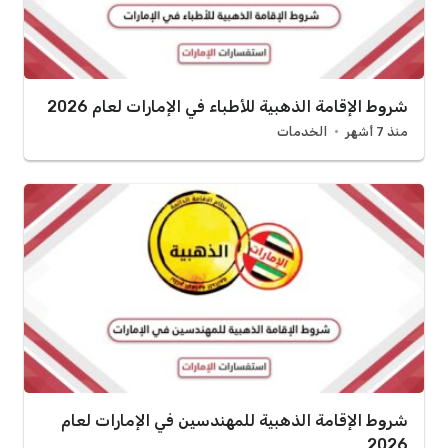
شروط الإقامة الذهبية للأطباء في الإمارات لعام 2026
منذ 7 أشهر
الخدمات
شروط الإقامة الذهبية للمهندسين في الإمارات لعام
2026