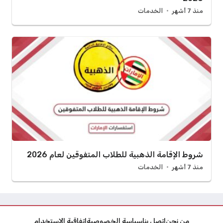
منذ 7 أشهر
الخدمات
شروط الإقامة الذهبية للطلاب المتفوقين لعام 2026
منذ 7 أشهر
الخدمات
من نحن
اتصل بنا
سياسة الخصوصية
اتفاقية الاستخدام