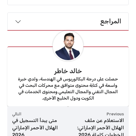
المراجع
خالد خاطر
حصلت على درجة البكالوريوس في الهندسة، ولدي خبرة
واسعة في كتابة محتوى متوافق مع محركات البحث في
المجال التقني والمجال التعليمي ومحتوى الخدمات في
الكويت ودول الخليج الأخرى.
Previous
التالي
الاستعلام عن ملف
متى يبدأ التسجيل في
الهلال الأحمر الإماراتي:
الهلال الأحمر الإماراتي
الخطوات كاملة 2026
2026