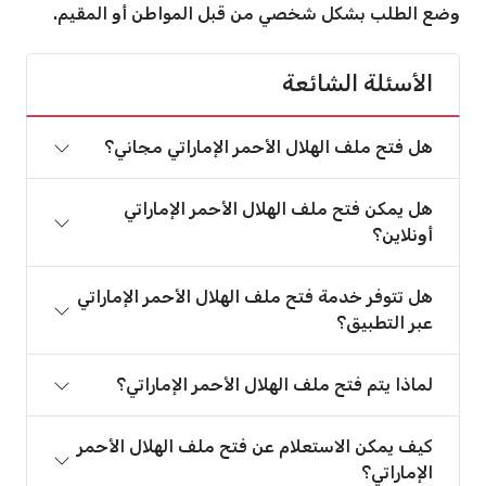
وضع الطلب بشكل شخصي من قبل المواطن أو المقيم.
الأسئلة الشائعة
هل فتح ملف الهلال الأحمر الإماراتي مجاني؟
هل يمكن فتح ملف الهلال الأحمر الإماراتي
أونلاين؟
هل تتوفر خدمة فتح ملف الهلال الأحمر الإماراتي
عبر التطبيق؟
لماذا يتم فتح ملف الهلال الأحمر الإماراتي؟
كيف يمكن الاستعلام عن فتح ملف الهلال الأحمر
الإماراتي؟