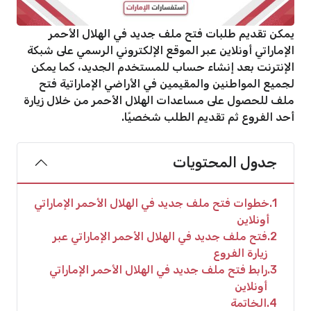
يمكن تقديم طلبات فتح ملف جديد في الهلال الأحمر
الإماراتي أونلاين عبر الموقع الإلكتروني الرسمي على شبكة
الإنترنت بعد إنشاء حساب للمستخدم الجديد، كما يمكن
لجميع المواطنين والمقيمين في الأراضي الإماراتية فتح
ملف للحصول على مساعدات الهلال الأحمر من خلال زيارة
أحد الفروع ثم تقديم الطلب شخصيًا.
جدول المحتويات
1
خطوات فتح ملف جديد في الهلال الأحمر الإماراتي
أونلاين
2
فتح ملف جديد في الهلال الأحمر الإماراتي عبر
زيارة الفروع
3
رابط فتح ملف جديد في الهلال الأحمر الإماراتي
أونلاين
4
الخاتمة