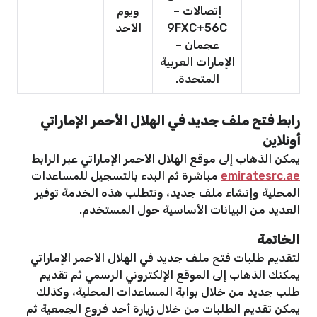
إتصالات –
ويوم
9FXC+56C
الأحد
عجمان –
الإمارات العربية
المتحدة.
رابط فتح ملف جديد في الهلال الأحمر الإماراتي
أونلاين
يمكن الذهاب إلى موقع الهلال الأحمر الإماراتي عبر الرابط
emiratesrc.ae
مباشرة ثم البدء بالتسجيل للمساعدات
المحلية وإنشاء ملف جديد، وتتطلب هذه الخدمة توفير
العديد من البيانات الأساسية حول المستخدم.
الخاتمة
لتقديم طلبات فتح ملف جديد في الهلال الأحمر الإماراتي
يمكنك الذهاب إلى الموقع الإلكتروني الرسمي ثم تقديم
طلب جديد من خلال بوابة المساعدات المحلية، وكذلك
يمكن تقديم الطلبات من خلال زيارة أحد فروع الجمعية ثم