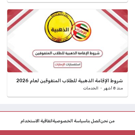
شروط الإقامة الذهبية للطلاب المتفوقين لعام 2026
منذ 8 أشهر
الخدمات
من نحن
اتصل بنا
سياسة الخصوصية
اتفاقية الاستخدام