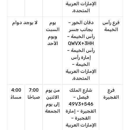
الإمارات العربية
المتحدة.
فرع رأس
دفان الخور –
يوم
لا يوجد دوام
الخيمة
بجانب جسر
السبت
رأس الخيمة –
ويوم
QWVX+3HH
الأحد
رأس الخيمة –
إمارة رأس
الخيمة –
الإمارات العربية
المتحدة.
فرع
شارع الملك
من يوم
7:00
4:00
الفجيرة
فيصل –
الاثنين
صباحًا
مساءً
49V3+546
إلى يوم
الفجيرة – إمارة
الجمعة
الفجيرة –
الإمارات العربية