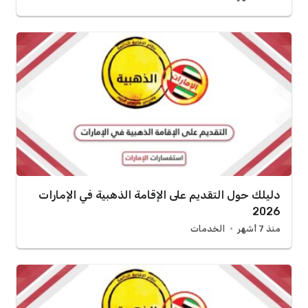
دليلك حول التقديم على الإقامة الذهبية في الإمارات
2026
منذ 7 أشهر
الخدمات