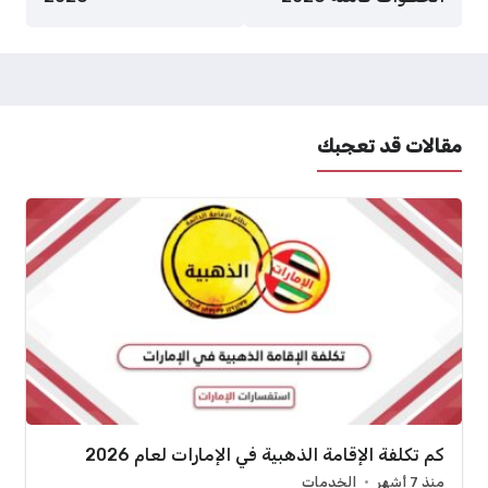
مقالات قد تعجبك
كم تكلفة الإقامة الذهبية في الإمارات لعام 2026
منذ 7 أشهر
الخدمات