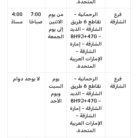
المتحدة.
فرع
الرحمانية –
من يوم
7:00
4:00
الشارقة
تقاطع 6 طريق
الاثنين
صباحًا
مساءً
الشارقة – الذيد
إلى يوم
– 8H9J+47G
الجمعة
الشارقة – إمارة
الشارقةّ –
الإمارات العربية
المتحدة.
فرع
الرحمانية –
يوم
لا يوجد دوام
الشارقة
تقاطع 6 طريق
السبت
الشارقة – الذيد
ويوم
– 8H9J+47G
الأحد
الشارقة – إمارة
الشارقةّ –
الإمارات العربية
المتحدة.