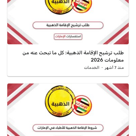
طلب ترشيح الإقامة الذهبية: كل ما تبحث عنه من
معلومات 2026
منذ 7 أشهر
الخدمات