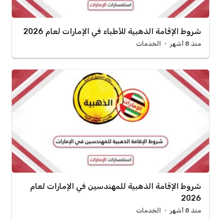
شروط الإقامة الذهبية للأطباء في الإمارات لعام 2026
منذ 8 أشهر
الخدمات
شروط الإقامة الذهبية للمهندسين في الإمارات لعام
2026
منذ 8 أشهر
الخدمات