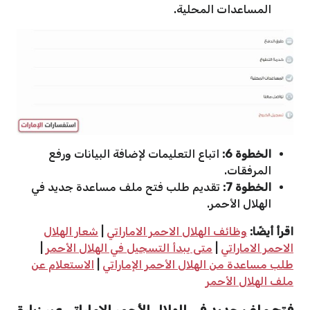
المساعدات المحلية.
الخطوة 6:
اتباع التعليمات لإضافة البيانات ورفع
المرفقات.
الخطوة 7:
تقديم طلب فتح ملف مساعدة جديد في
الهلال الأحمر.
اقرأ أيضًا:
وظائف الهلال الاحمر الاماراتي
|
شعار الهلال
الاحمر الاماراتي
|
متى يبدأ التسجيل في الهلال الأحمر
|
طلب مساعدة من الهلال الأحمر الإماراتي
|
الاستعلام عن
ملف الهلال الأحمر