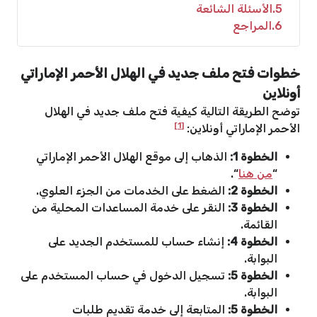
5
الأسئلة الشائعة
6
المراجع
خطوات فتح ملف جديد في الهلال الأحمر الإماراتي
أونلاين
توضح الطريقة التالية كيفية فتح ملف جديد في الهلال
[1]
الأحمر الإماراتي أونلاين:
الخطوة 1:
الذهاب إلى موقع الهلال الأحمر الإماراتي
“
من هنا
“.
الخطوة 2:
الضغط على الخدمات من الجزء العلوي.
الخطوة 3:
النقر على خدمة المساعدات المحلية من
القائمة.
الخطوة 4:
إنشاء حساب للمستخدم الجديد على
البوابة.
الخطوة 5:
تسجيل الدخول في حساب المستخدم على
البوابة.
الخطوة 5:
المتابعة إلى خدمة تقديم طلبات