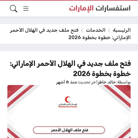
الرئيسية
الخدمات
فتح ملف جديد في الهلال الأحمر
الإماراتي: خطوة بخطوة 2026
فتح ملف جديد في الهلال الأحمر الإماراتي:
خطوة بخطوة 2026
بواسطة
خالد خاطر
آخر تحديث
منذ 8 أشهر