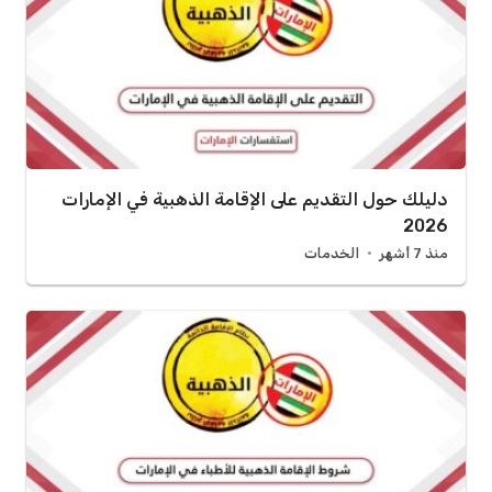
دليلك حول التقديم على الإقامة الذهبية في الإمارات
2026
منذ 7 أشهر
الخدمات