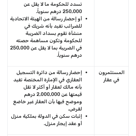
تسدد للحكومة ما لا يقل عن
250,000 درهم سنوياً.
أو إحضار رسالة من الهيئة الاتحادية
للضرائب تفيد بأنه شريك في
منشأة تقوم بسداد الضريبة
للحكومة وتكون مساهمة حصته
في الضريبة بما لا يقل عن 250,000
درهم سنوياً.
المستثمرون
إحضار رسالة من دائرة التسجيل
في عقار
العقاري في الإمارة المختصة تفيد
بأنه مالك لعقار أو أكثر لا تقل
قيمتها عن 2,000,000 درهم
وموضح فيها بأن العقار غير خاضع
لقرض.
إثبات سكن في الدولة بملكية منزل
أو عقد إيجار منزل.