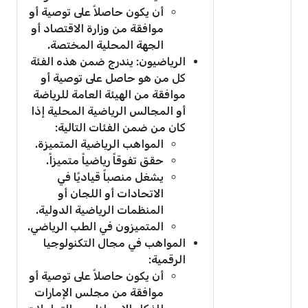
أن يكون حاصلاً على توصية أو
موافقة من وزارة الاقتصاد أو
الجهة المحلية المختصة.
الرياضيون: يندرج ضمن هذه الفئة
كل من هو حاصل على توصية أو
موافقة من الهيئة العامة للرياضة
أو المجالس الرياضية المحلية إذا
كان من ضمن الفئات التالية:
المواهب الرياضية المتميزة.
حقق تفوقاً رياضياً متميزاً.
يشغل منصباً قياديًا في
الاتحادات أو اللجان أو
المنظمات الرياضية الدولية.
المتميزون في الطب الرياضي.
المواهب في مجال التكنولوجيا
الرقمية:
أن يكون حاصلاً على توصية أو
موافقة من مجلس الإمارات