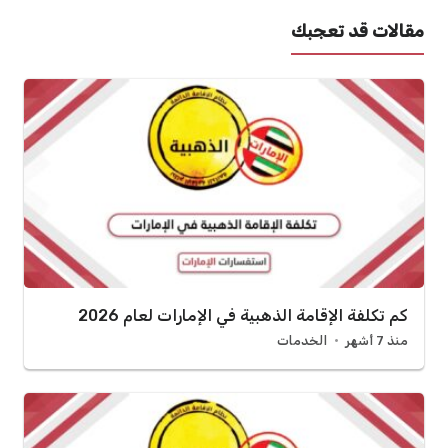
مقالات قد تعجبك
كم تكلفة الإقامة الذهبية في الإمارات لعام 2026
منذ 7 أشهر
الخدمات