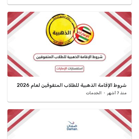
شروط الإقامة الذهبية للطلاب المتفوقين لعام 2026
منذ 7 أشهر
الخدمات