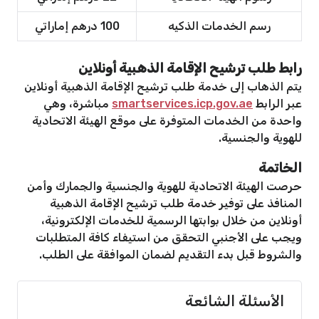
رسم الخدمات الذكيه
100 درهم إماراتي
رابط طلب ترشيح الإقامة الذهبية أونلاين
يتم الذهاب إلى خدمة طلب ترشيح الإقامة الذهبية أونلاين
عبر الرابط
smartservices.icp.gov.ae
مباشرة، وهي
واحدة من الخدمات المتوفرة على موقع الهيئة الاتحادية
للهوية والجنسية.
الخاتمة
حرصت الهيئة الاتحادية للهوية والجنسية والجمارك وأمن
المنافذ على توفير خدمة طلب ترشيح الإقامة الذهبية
أونلاين من خلال بوابتها الرسمية للخدمات الإلكترونية،
ويجب على الأجنبي التحقق من استيفاء كافة المتطلبات
والشروط قبل بدء التقديم لضمان الموافقة على الطلب.
الأسئلة الشائعة