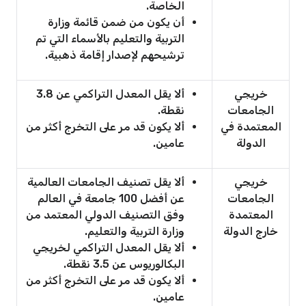
الخاصة.
أن يكون من ضمن قائمة وزارة
التربية والتعليم بالأسماء التي تم
ترشيحهم لإصدار إقامة ذهبية.
خريجي
ألا يقل المعدل التراكمي عن 3.8
الجامعات
نقطة.
المعتمدة في
ألا يكون قد مر على التخرج أكثر من
الدولة
عامين.
خريجي
ألا يقل تصنيف الجامعات العالمية
الجامعات
عن أفضل 100 جامعة في العالم
المعتمدة
وفق التصنيف الدولي المعتمد من
خارج الدولة
وزارة التربية والتعليم.
ألا يقل المعدل التراكمي لخريجي
البكالوريوس عن 3.5 نقطة.
ألا يكون قد مر على التخرج أكثر من
عامين.