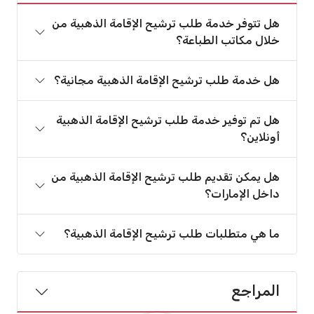
هل تتوفر خدمة طلب ترشيح الإقامة الذهبية من
خلال مكاتب الطباعة؟
هل خدمة طلب ترشيح الإقامة الذهبية مجانية؟
هل تم توفير خدمة طلب ترشيح الإقامة الذهبية
أونلاين؟
هل يمكن تقديم طلب ترشيح الإقامة الذهبية من
داخل الإمارات؟
ما هي متطلبات طلب ترشيح الإقامة الذهبية؟
المراجع