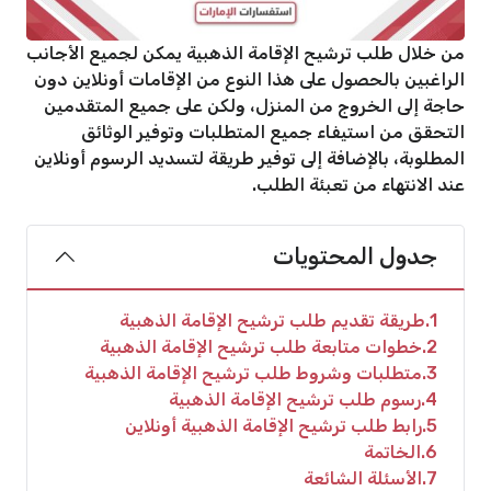
من خلال طلب ترشيح الإقامة الذهبية يمكن لجميع الأجانب
الراغبين بالحصول على هذا النوع من الإقامات أونلاين دون
حاجة إلى الخروج من المنزل، ولكن على جميع المتقدمين
التحقق من استيفاء جميع المتطلبات وتوفير الوثائق
المطلوبة، بالإضافة إلى توفير طريقة لتسديد الرسوم أونلاين
عند الانتهاء من تعبئة الطلب.
جدول المحتويات
1
طريقة تقديم طلب ترشيح الإقامة الذهبية
2
خطوات متابعة طلب ترشيح الإقامة الذهبية
3
متطلبات وشروط طلب ترشيح الإقامة الذهبية
4
رسوم طلب ترشيح الإقامة الذهبية
5
رابط طلب ترشيح الإقامة الذهبية أونلاين
6
الخاتمة
7
الأسئلة الشائعة