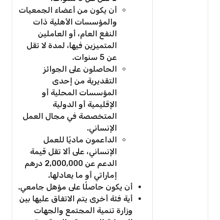
أن يكون من أعضاء الجمعيات
والمؤسسات الأهلية ذات
النفع العام، أو العاملين
المتميزين فيها، لمدة لا تقل
عن 5 سنوات.
الحاصلون على الجوائز
التقديرية من إحدى
المؤسسات المحلية أو
الإقليمية أو الدولية
المتخصصة في مجال العمل
الإنساني.
الداعمون ماديًا للعمل
الإنساني، على ألا تقل قيمة
الدعم عن 2,000,000 درهم
إماراتي أو ما يعادلها.
أن يكون حاصلًا على مؤهل جامعي.
أية فئة أخرى يتم الاتفاق عليها بين
وزارة تنمية المجتمع والجهات