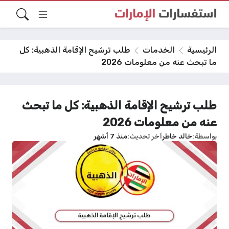
الرئيسية
الخدمات
طلب ترشيح الإقامة الذهبية: كل
ما تبحث عنه من معلومات 2026
طلب ترشيح الإقامة الذهبية: كل ما تبحث
عنه من معلومات 2026
بواسطة
خالد خاطر
آخر تحديث
منذ 7 أشهر