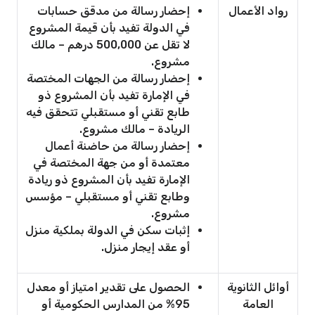
رواد الأعمال
إحضار رسالة من مدقق حسابات
في الدولة تفيد بأن قيمة المشروع
لا تقل عن 500,000 درهم – مالك
مشروع.
إحضار رسالة من الجهات المختصة
في الإمارة تفيد بأن المشروع ذو
طابع تقني أو مستقبلي تتحقق فيه
الريادة – مالك مشروع.
إحضار رسالة من حاضنة أعمال
معتمدة أو من جهة المختصة في
الإمارة تفيد بأن المشروع ذو ريادة
وطابع تقني أو مستقبلي – مؤسس
مشروع.
إثبات سكن في الدولة بملكية منزل
أو عقد إيجار منزل.
أوائل الثانوية
الحصول على تقدير امتياز أو معدل
العامة
95% من المدارس الحكومية أو