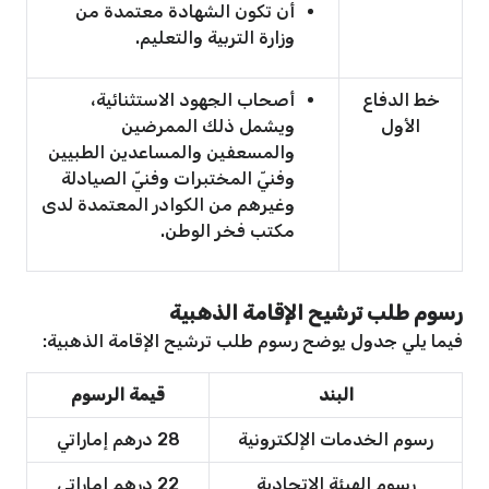
أن تكون الشهادة معتمدة من
وزارة التربية والتعليم.
خط الدفاع
أصحاب الجهود الاستثنائية،
الأول
ويشمل ذلك الممرضين
والمسعفين والمساعدين الطبيين
وفنيّ المختبرات وفنيّ الصيادلة
وغيرهم من الكوادر المعتمدة لدى
مكتب فخر الوطن.
رسوم طلب ترشيح الإقامة الذهبية
فيما يلي جدول يوضح رسوم طلب ترشيح الإقامة الذهبية:
البند
قيمة الرسوم
رسوم الخدمات الإلكترونية
28 درهم إماراتي
رسوم الهيئة الاتحادية
22 درهم إماراتي