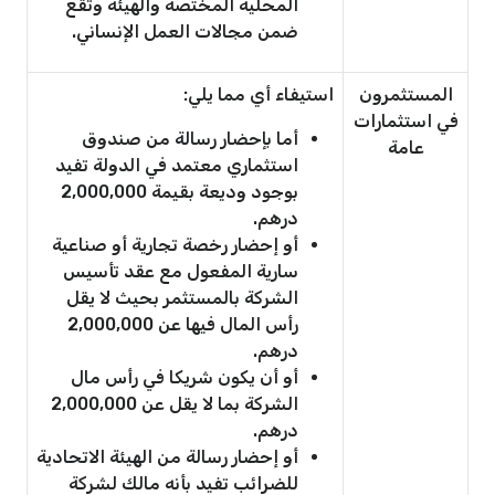
المحلية المختصة والهيئة وتقع
ضمن مجالات العمل الإنساني.
المستثمرون
استيفاء أي مما يلي:
في استثمارات
أما بإحضار رسالة من صندوق
عامة
استثماري معتمد في الدولة تفيد
بوجود وديعة بقيمة 2,000,000
درهم.
أو إحضار رخصة تجارية أو صناعية
سارية المفعول مع عقد تأسيس
الشركة بالمستثمر بحيث لا يقل
رأس المال فيها عن 2,000,000
درهم.
أو أن يكون شريكا في رأس مال
الشركة بما لا يقل عن 2,000,000
درهم.
أو إحضار رسالة من الهيئة الاتحادية
للضرائب تفيد بأنه مالك لشركة