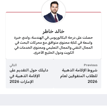
خالد خاطر
حصلت على درجة البكالوريوس في الهندسة، ولدي خبرة
واسعة في كتابة محتوى متوافق مع محركات البحث في
المجال التقني والمجال التعليمي ومحتوى الخدمات في
الكويت ودول الخليج الأخرى.
Previous
التالي
شروط الإقامة الذهبية
دليلك حول التقديم على
للطلاب المتفوقين لعام
الإقامة الذهبية في
2026
الإمارات 2026