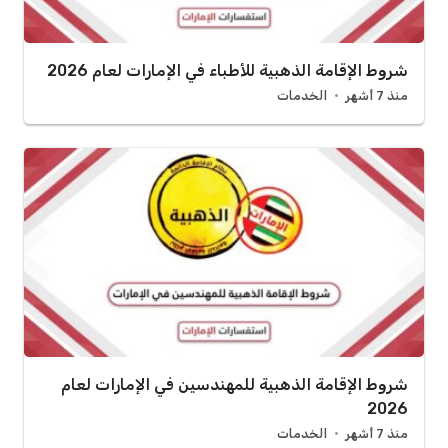
شروط الإقامة الذهبية للأطباء في الإمارات لعام 2026
منذ 7 أشهر
الخدمات
شروط الإقامة الذهبية للمهندسين في الإمارات لعام
2026
منذ 7 أشهر
الخدمات