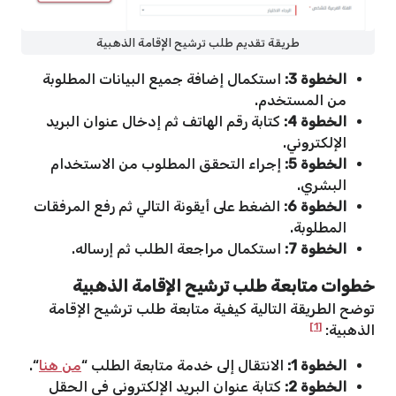
طريقة تقديم طلب ترشيح الإقامة الذهبية
الخطوة 3:
استكمال إضافة جميع البيانات المطلوبة
من المستخدم.
الخطوة 4:
كتابة رقم الهاتف ثم إدخال عنوان البريد
الإلكتروني.
الخطوة 5:
إجراء التحقق المطلوب من الاستخدام
البشري.
الخطوة 6:
الضغط على أيقونة التالي ثم رفع المرفقات
المطلوبة.
الخطوة 7:
استكمال مراجعة الطلب ثم إرساله.
خطوات متابعة طلب ترشيح الإقامة الذهبية
توضح الطريقة التالية كيفية متابعة طلب ترشيح الإقامة
[1]
الذهبية:
الخطوة 1:
الانتقال إلى خدمة متابعة الطلب “
من هنا
“.
الخطوة 2:
كتابة عنوان البريد الإلكتروني في الحقل