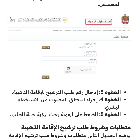
المخصص.
الخطوة 3:
إدخال رقم طلب الترشيح للإقامة الذهبية.
الخطوة 4:
إجراء التحقق المطلوب من الاستخدام
البشري.
الخطوة 5:
الضغط على أيقونة بحث لرؤية حالة الطلب.
متطلبات وشروط طلب ترشيح الإقامة الذهبية
يوضح الجدول التالي متطلبات وشروط طلب ترشيح الإقامة