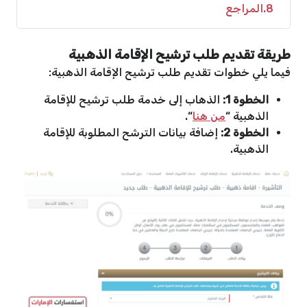
8
المراجع
طريقة تقديم طلب ترشيح الإقامة الذهبية
فيما يلي خطوات تقديم طلب ترشيح الإقامة الذهبية:
الخطوة 1:
الذهاب إلى خدمة طلب ترشيح للإقامة
الذهبية “
من هنا
“.
الخطوة 2:
إضافة بيانات الترشح المطلوبة للإقامة
الذهبية.