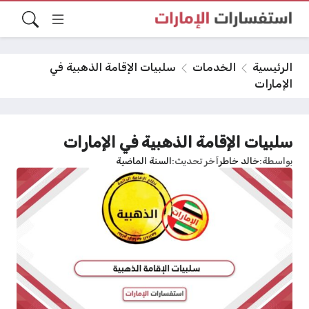
الرئيسية
الخدمات
سلبيات الإقامة الذهبية في
الإمارات
سلبيات الإقامة الذهبية في الإمارات
بواسطة
خالد خاطر
آخر تحديث
السنة الماضية