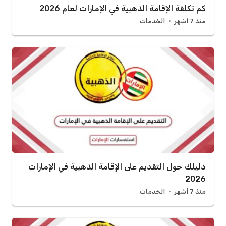
كم تكلفة الإقامة الذهبية في الإمارات لعام 2026
منذ 7 أشهر
الخدمات
دليلك حول التقديم على الإقامة الذهبية في الإمارات
2026
منذ 7 أشهر
الخدمات