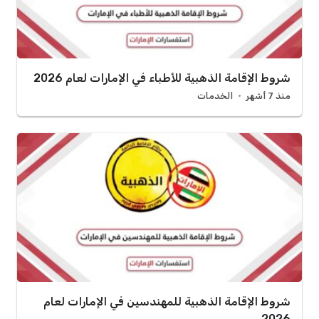
شروط الإقامة الذهبية للأطباء في الإمارات لعام 2026
منذ 7 أشهر
الخدمات
شروط الإقامة الذهبية للمهندسين في الإمارات لعام
2026