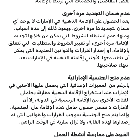
بعض التفاصيل والخدمات التي ترتبط بالإقامة.
عدم ضمان التجديد مرة أخرى
بعد الحصول على الإقامة الذهبية في الإمارات لا يوجد أي
ضمان لتجديدها مرة أخرى، ويعود ذلك إلى عدة أسباب،
ومنها: عدم استيفاء الشروط التي يمكن من خلالها تجديد
الإقامة مرة أخرى، أو تغيير الشروط والمتطلبات التي تتعلق
بالإقامة، أو إصدار القرارات والقوانين الجديدة التي يمكن
أن يفقد معها الأجنبي إقامته الذهبية في الإمارات بعد
انتهاء صلاحيتها.
عدم منح الجنسية الإماراتية
بالرغم من المميزات الإضافية التي يحصل عليها الأجنبي في
الإمارات عند استخراج الإقامة الذهبية مقارنة بحاملي
الفئات الأخرى من الإقامة الرسمية في الدولة، إلا أن
الإمارات لا تضمن حصول حامل هذه الإقامة على الجنسية،
وإنما يتم منح الجنسية بموجب القرارات والقوانين التي تم
إصدارها لهذه الغاية، ولا تزال سارية في الوقت الراهن.
القيود على ممارسة أنشطة العمل