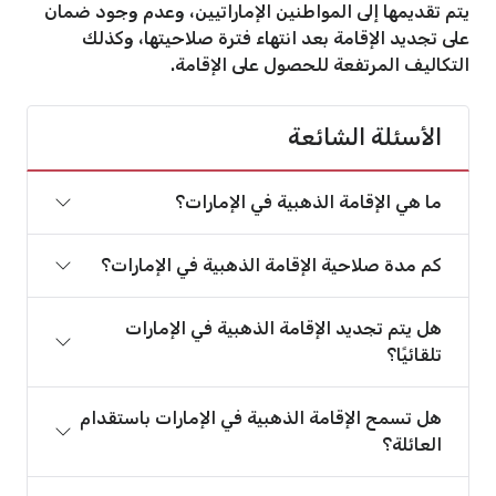
يتم تقديمها إلى المواطنين الإماراتيين، وعدم وجود ضمان
على تجديد الإقامة بعد انتهاء فترة صلاحيتها، وكذلك
التكاليف المرتفعة للحصول على الإقامة.
الأسئلة الشائعة
ما هي الإقامة الذهبية في الإمارات؟
كم مدة صلاحية الإقامة الذهبية في الإمارات؟
هل يتم تجديد الإقامة الذهبية في الإمارات
تلقائيًا؟
هل تسمح الإقامة الذهبية في الإمارات باستقدام
العائلة؟