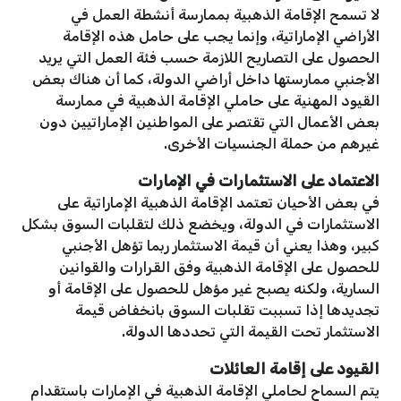
لا تسمح الإقامة الذهبية بممارسة أنشطة العمل في
الأراضي الإماراتية، وإنما يجب على حامل هذه الإقامة
الحصول على التصاريح اللازمة حسب فئة العمل التي يريد
الأجنبي ممارستها داخل أراضي الدولة، كما أن هناك بعض
القيود المهنية على حاملي الإقامة الذهبية في ممارسة
بعض الأعمال التي تقتصر على المواطنين الإماراتيين دون
غيرهم من حملة الجنسيات الأخرى.
الاعتماد على الاستثمارات في الإمارات
في بعض الأحيان تعتمد الإقامة الذهبية الإماراتية على
الاستثمارات في الدولة، ويخضع ذلك لتقلبات السوق بشكل
كبير، وهذا يعني أن قيمة الاستثمار ربما تؤهل الأجنبي
للحصول على الإقامة الذهبية وفق القرارات والقوانين
السارية، ولكنه يصبح غير مؤهل للحصول على الإقامة أو
تجديدها إذا تسببت تقلبات السوق بانخفاض قيمة
الاستثمار تحت القيمة التي تحددها الدولة.
القيود على إقامة العائلات
يتم السماح لحاملي الإقامة الذهبية في الإمارات باستقدام