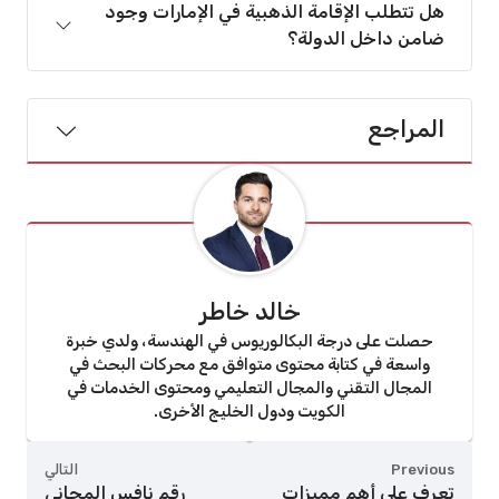
هل تتطلب الإقامة الذهبية في الإمارات وجود
ضامن داخل الدولة؟
المراجع
خالد خاطر
حصلت على درجة البكالوريوس في الهندسة، ولدي خبرة
واسعة في كتابة محتوى متوافق مع محركات البحث في
المجال التقني والمجال التعليمي ومحتوى الخدمات في
الكويت ودول الخليج الأخرى.
Previous
التالي
تعرف على أهم مميزات
رقم نافس المجاني