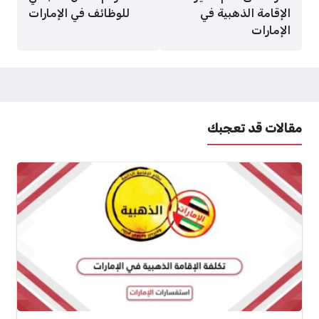
الإقامة الذهبية في
للوظائف في الإمارات
الإمارات
مقالات قد تعجبك