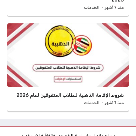
منذ 7 أشهر
الخدمات
شروط الإقامة الذهبية للطلاب المتفوقين لعام 2026
منذ 7 أشهر
الخدمات
من نحن
اتصل بنا
سياسة الخصوصية
اتفاقية الاستخدام