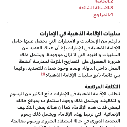
2
الخاتمة
3
الأسئلة الشائعة
4
المراجع
سلبيات الإقامة الذهبية في الإمارات
بالرغم من الإيجابيات والامتيازات التي يحصل عليها حامل
الإقامة الذهبية في الإمارات، إلا أن هناك العديد من
السلبيات والقيود التي لا تزال موجودة، ويشمل ذلك
ضرورة الحصول على التصاريح اللازمة لممارسة أنشطة
العمل داخل الدولة، وعدم وجود ضمان للتجديد، وفيما
[1]
يلي قائمة بأبرز سلبيات الإقامة الذهبية:
التكلفة المرتفعة
تتطلب الإقامة الذهبية في الإمارات دفع الكثير من الرسوم
والتكاليف، ويشمل ذلك وجود استثمارات بمبالغ طائلة
لبعض فئات هذه الإقامة، كما أن هناك بعض التكاليف
الإضافية التي ترتبط بهذه الإقامة، ويشمل ذلك رسوم
التجديد الدوري في حالة استيفاء الشروط ورسوم معالجة