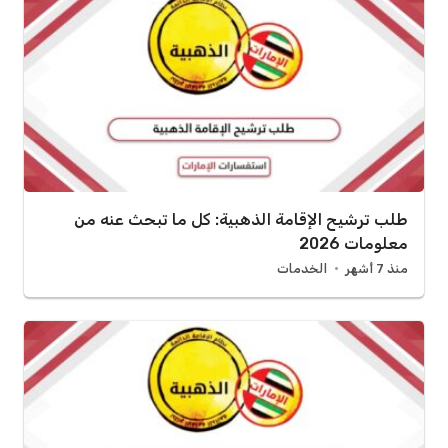
طلب ترشيح الإقامة الذهبية: كل ما تبحث عنه من
معلومات 2026
منذ 7 أشهر
الخدمات