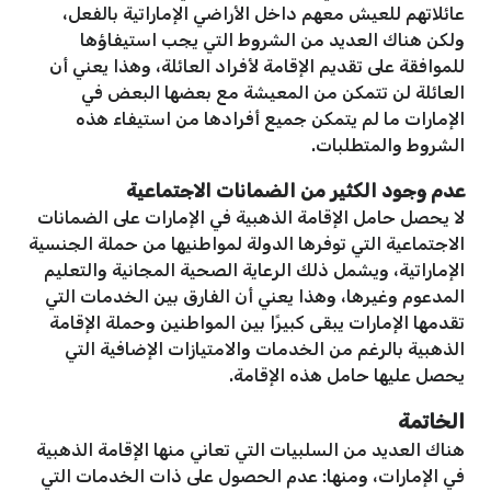
عائلاتهم للعيش معهم داخل الأراضي الإماراتية بالفعل،
ولكن هناك العديد من الشروط التي يجب استيفاؤها
للموافقة على تقديم الإقامة لأفراد العائلة، وهذا يعني أن
العائلة لن تتمكن من المعيشة مع بعضها البعض في
الإمارات ما لم يتمكن جميع أفرادها من استيفاء هذه
الشروط والمتطلبات.
عدم وجود الكثير من الضمانات الاجتماعية
لا يحصل حامل الإقامة الذهبية في الإمارات على الضمانات
الاجتماعية التي توفرها الدولة لمواطنيها من حملة الجنسية
الإماراتية، ويشمل ذلك الرعاية الصحية المجانية والتعليم
المدعوم وغيرها، وهذا يعني أن الفارق بين الخدمات التي
تقدمها الإمارات يبقى كبيرًا بين المواطنين وحملة الإقامة
الذهبية بالرغم من الخدمات والامتيازات الإضافية التي
يحصل عليها حامل هذه الإقامة.
الخاتمة
هناك العديد من السلبيات التي تعاني منها الإقامة الذهبية
في الإمارات، ومنها: عدم الحصول على ذات الخدمات التي