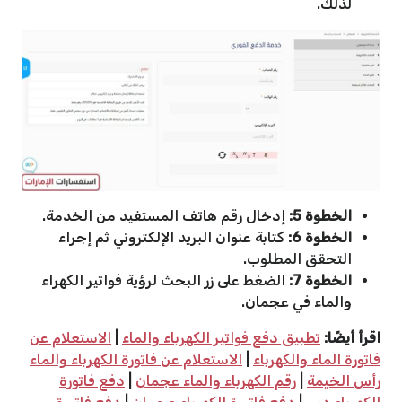
لذلك.
الخطوة 5:
إدخال رقم هاتف المستفيد من الخدمة.
الخطوة 6:
كتابة عنوان البريد الإلكتروني ثم إجراء
التحقق المطلوب.
الخطوة 7:
الضغط على زر البحث لرؤية فواتير الكهراء
والماء في عجمان.
اقرأ أيضًا:
تطبيق دفع فواتير الكهرباء والماء
|
الاستعلام عن
فاتورة الماء والكهرباء
|
الاستعلام عن فاتورة الكهرباء والماء
رأس الخيمة
|
رقم الكهرباء والماء عجمان
|
دفع فاتورة