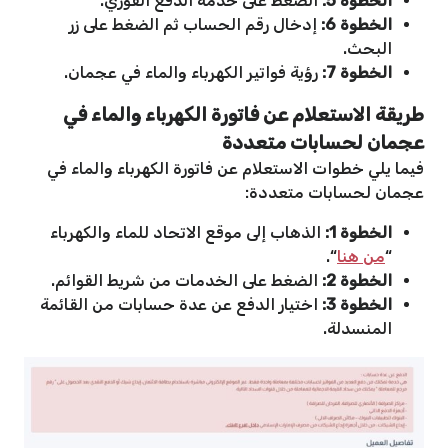
الخطوة 5:
الضغط على خدمة الدفع الفوري.
الخطوة 6:
إدخال رقم الحساب ثم الضغط على زر
البحث.
الخطوة 7:
رؤية فواتير الكهرباء والماء في عجمان.
طريقة الاستعلام عن فاتورة الكهرباء والماء في
عجمان لحسابات متعددة
فيما يلي خطوات الاستعلام عن فاتورة الكهرباء والماء في
عجمان لحسابات متعددة:
الخطوة 1:
الذهاب إلى موقع الاتحاد للماء والكهرباء
“
من هنا
“.
الخطوة 2:
الضغط على الخدمات من شريط القوائم.
الخطوة 3:
اختيار الدفع عن عدة حسابات من القائمة
المنسدلة.