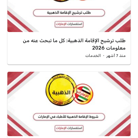
طلب ترشيح الإقامة الذهبية: كل ما تبحث عنه من
معلومات 2026
منذ 7 أشهر
الخدمات