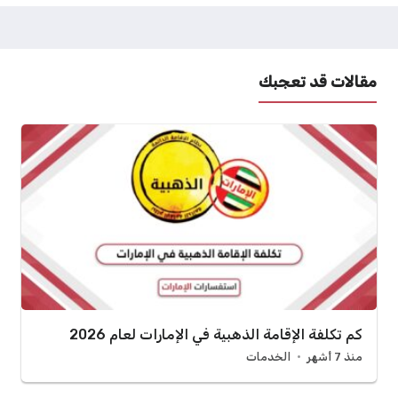
مقالات قد تعجبك
كم تكلفة الإقامة الذهبية في الإمارات لعام 2026
منذ 7 أشهر
الخدمات