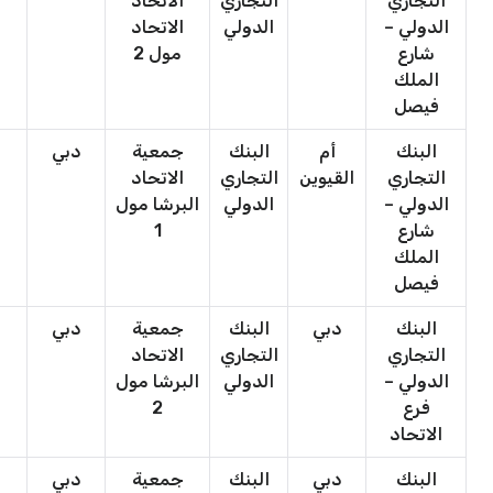
التجاري
التجاري
الاتحاد
ا
الدولي –
الدولي
الاتحاد
شارع
مول 2
الملك
فيصل
البنك
أم
البنك
جمعية
دبي
ج
التجاري
القيوين
التجاري
الاتحاد
ا
الدولي –
الدولي
البرشا مول
شارع
1
الملك
فيصل
البنك
دبي
البنك
جمعية
دبي
ج
التجاري
التجاري
الاتحاد
ا
الدولي –
الدولي
البرشا مول
فرع
2
الاتحاد
البنك
دبي
البنك
جمعية
دبي
ج