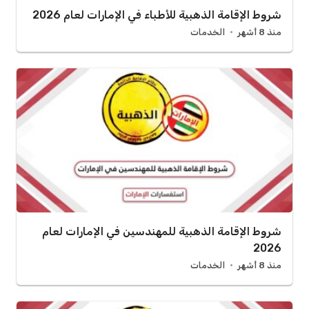
شروط الإقامة الذهبية للأطباء في الإمارات لعام 2026
منذ 8 أشهر
الخدمات
شروط الإقامة الذهبية للمهندسين في الإمارات لعام
2026
منذ 8 أشهر
الخدمات