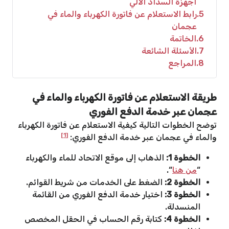
أجهزة السداد الآلي
5
رابط الاستعلام عن فاتورة الكهرباء والماء في
عجمان
6
الخاتمة
7
الأسئلة الشائعة
8
المراجع
طريقة الاستعلام عن فاتورة الكهرباء والماء في
عجمان عبر خدمة الدفع الفوري
توضح الخطوات التالية كيفية الاستعلام عن فاتورة الكهرباء
[1]
والماء في عجمان عبر خدمة الدفع الفوري:
الخطوة 1:
الذهاب إلى موقع الاتحاد للماء والكهرباء
“
من هنا
“.
الخطوة 2:
الضغط على الخدمات من شريط القوائم.
الخطوة 3:
اختيار خدمة الدفع الفوري من القائمة
المنسدلة.
الخطوة 4:
كتابة رقم الحساب في الحقل المخصص