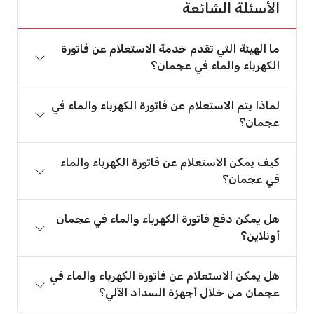
الأسئلة الشائعة
ما الهيئة التي تقدم خدمة الاستعلام عن فاتورة
الكهرباء والماء في عجمان؟
لماذا يتم الاستعلام عن فاتورة الكهرباء والماء في
عجمان؟
كيف يمكن الاستعلام عن فاتورة الكهرباء والماء
في عجمان؟
هل يمكن دفع فاتورة الكهرباء والماء في عجمان
أونلاين؟
هل يمكن الاستعلام عن فاتورة الكهرباء والماء في
عجمان من خلال أجهزة السداد الآلي؟