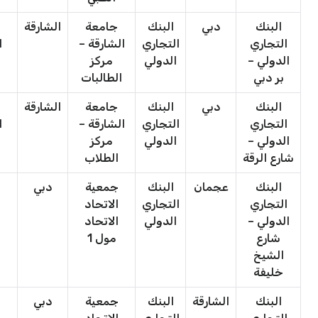
البنك
دبي
البنك
جامعة
الشارقة
التجاري
التجاري
الشارقة –
ا
الدولي –
الدولي
مركز
بر دبي
الطالبات
البنك
دبي
البنك
جامعة
الشارقة
التجاري
التجاري
الشارقة –
ا
الدولي –
الدولي
مركز
شارع الرقة
الطلاب
البنك
عجمان
البنك
جمعية
دبي
ج
التجاري
التجاري
الاتحاد
ا
الدولي –
الدولي
الاتحاد
شارع
مول 1
الشيخ
خليفة
البنك
الشارقة
البنك
جمعية
دبي
ج