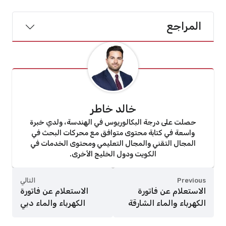
المراجع
خالد خاطر
حصلت على درجة البكالوريوس في الهندسة، ولدي خبرة
واسعة في كتابة محتوى متوافق مع محركات البحث في
المجال التقني والمجال التعليمي ومحتوى الخدمات في
الكويت ودول الخليج الأخرى.
Previous
التالي
الاستعلام عن فاتورة
الاستعلام عن فاتورة
الكهرباء والماء الشارقة
الكهرباء والماء دبي