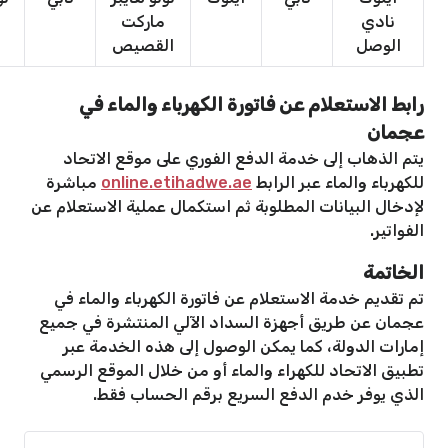
نادي
ماركت
الوصل
القصيص
رابط الاستعلام عن فاتورة الكهرباء والماء في
عجمان
يتم الذهاب إلى خدمة الدفع الفوري على موقع الاتحاد
للكهرباء والماء عبر الرابط
online.etihadwe.ae
مباشرة
لإدخال البيانات المطلوبة ثم استكمال عملية الاستعلام عن
الفواتير.
الخاتمة
تم تقديم خدمة الاستعلام عن فاتورة الكهرباء والماء في
عجمان عن طريق أجهزة السداد الآلي المنتشرة في جميع
إمارات الدولة، كما يمكن الوصول إلى هذه الخدمة عبر
تطبيق الاتحاد للكهراء والماء أو من خلال الموقع الرسمي
الذي يوفر خدم الدفع السريع برقم الحساب فقط.