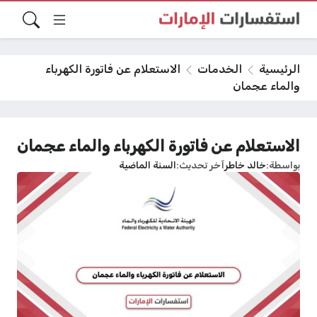
الرئيسية
الخدمات
الاستعلام عن فاتورة الكهرباء
والماء عجمان
الاستعلام عن فاتورة الكهرباء والماء عجمان
بواسطة
خالد خاطر
آخر تحديث
السنة الماضية