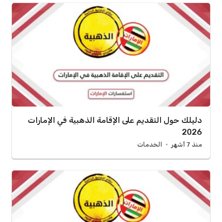
دليلك حول التقديم على الإقامة الذهبية في الإمارات
2026
منذ 7 أشهر
الخدمات