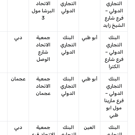
التجاري
التجاري
الاتحاد
ا
الدولي –
الدولي
البرشا مول
فرع شارع
3
الشيخ زايد
البنك
أبو ظبي
البنك
جمعية
دبي
ج
التجاري
التجاري
الاتحاد
ا
الدولي –
الدولي
شارع
فرع شارع
الوصل
الكترا
البنك
أبو ظبي
البنك
جمعية
عجمان
ج
التجاري
التجاري
الاتحاد
ا
الدولي –
الدولي
عجمان
فرع مارينا
مول ابو
ظبي
البنك
العين
البنك
جمعية
دبي
ج
التجاري
التجاري
الاتحاد فرع
ا