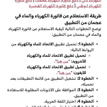
الكهرباء دبي
|
دفع فاتورة الكهرباء عجمان
|
دفع فاتورة
الكهرباء ابوظبي
|
دفع فاتورة الكهرباء الفجيرة
طريقة الاستعلام عن فاتورة الكهرباء والماء في
عجمان من التطبيق
توضح الخطوات التالية كيفية الاستعلام عن فاتورة الكهرباء
والماء في عجمان من التطبيق:
الخطوة 1:
تحميل تطبيق
الاتحاد للماء والكهرباء
من
الروابط التالية:
تحميل تطبيق الاتحاد للماء والكهرباء
للأندرويد:
“
من هنا
“.
تحميل تطبيق الاتحاد للماء والكهرباء
للآيفون:
“
من هنا
“.
الخطوة 2:
تشغيل التطبيق من قائمة التطبيقات بعد
تحميله.
الخطوة 3:
الموافقة على الأذونات المطلوبة للاستفادة
من التطبيق.
الخطوة 4:
اختيار اللغة العربية.