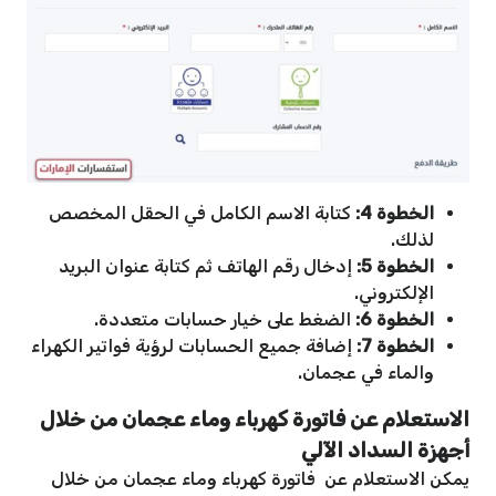
الخطوة 4:
كتابة الاسم الكامل في الحقل المخصص
لذلك.
الخطوة 5:
إدخال رقم الهاتف ثم كتابة عنوان البريد
الإلكتروني.
الخطوة 6:
الضغط على خيار حسابات متعددة.
الخطوة 7:
إضافة جميع الحسابات لرؤية فواتير الكهراء
والماء في عجمان.
الاستعلام عن فاتورة كهرباء وماء عجمان من خلال
أجهزة السداد الآلي
يمكن الاستعلام عن فاتورة كهرباء وماء عجمان من خلال