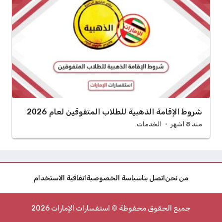
شروط الإقامة الذهبية للطلاب المتفوقين لعام 2026
منذ 8 أشهر
الخدمات
من نحن
اتصل بنا
سياسة الخصوصية
اتفاقية الاستخدام
جميع الحقوق محفوظة © استفسارات الإمارات 2026