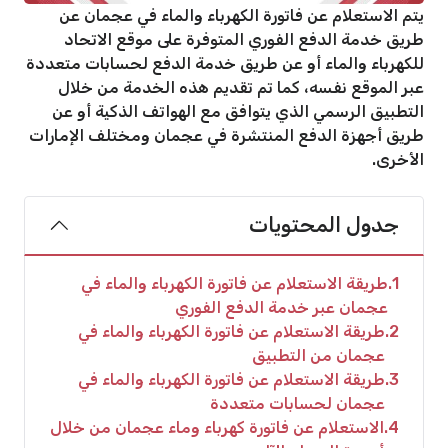
يتم الاستعلام عن فاتورة الكهرباء والماء في عجمان عن
طريق خدمة الدفع الفوري المتوفرة على موقع الاتحاد
للكهرباء والماء أو عن طريق خدمة الدفع لحسابات متعددة
عبر الموقع نفسه، كما تم تقديم هذه الخدمة من خلال
التطبيق الرسمي الذي يتوافق مع الهواتف الذكية أو عن
طريق أجهزة الدفع المنتشرة في عجمان ومختلف الإمارات
الأخرى.
جدول المحتويات
1
طريقة الاستعلام عن فاتورة الكهرباء والماء في
عجمان عبر خدمة الدفع الفوري
2
طريقة الاستعلام عن فاتورة الكهرباء والماء في
عجمان من التطبيق
3
طريقة الاستعلام عن فاتورة الكهرباء والماء في
عجمان لحسابات متعددة
4
الاستعلام عن فاتورة كهرباء وماء عجمان من خلال